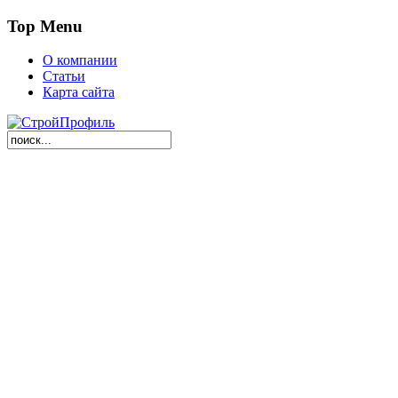
Top Menu
О компании
Статьи
Карта сайта