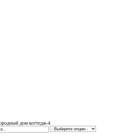
городный дом коттедж-4