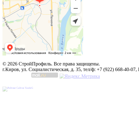
© 2026 СтройПрофиль. Все права защищены.
г.Киров, ул. Социалистическая, д. 35, тел/ф: +7 (922) 668-40-07