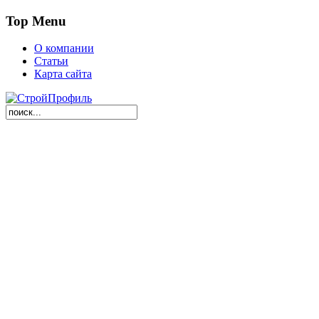
Top Menu
О компании
Статьи
Карта сайта