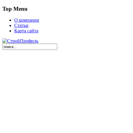
Top Menu
О компании
Статьи
Карта сайта