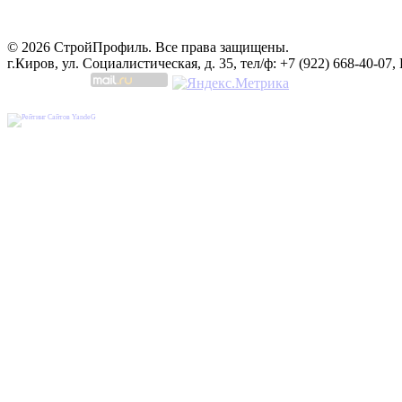
© 2026 СтройПрофиль. Все права защищены.
г.Киров, ул. Социалистическая, д. 35, тел/ф: +7 (922) 668-40-07