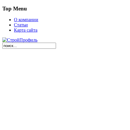
Top Menu
О компании
Статьи
Карта сайта