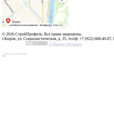
© 2026 СтройПрофиль. Все права защищены.
г.Киров, ул. Социалистическая, д. 35, тел/ф: +7 (922) 668-40-07