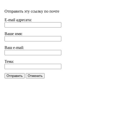
Отправить эту ссылку по почте
E-mail адресата:
Ваше имя:
Ваш e-mail:
Тема:
Отправить
Отменить